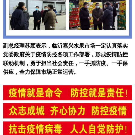
副总经理苏颜表示，临沂嘉兴水果市场一定认真落实
党委政府关于疫情防控各项工作部署，形成疫情防控
联动机制，勇于担当社会责任，一手抓防疫、一手保
供应，全力保障市场正常运营。