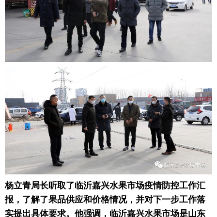
杨立青
局长
听取了临沂嘉兴水果市场疫情防控工作汇
报，了解了果品供应和价格情况，并对下一步工作落
实提出具体要求。
他强调，临沂嘉兴水果市场是山东