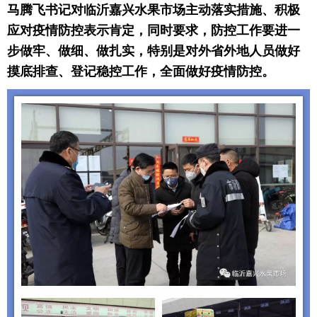
马腾飞书记对临沂嘉兴水果市场主动落实措施、积极
应对疫情防控表示肯定，同时要求，防控工作要进一
步做牢、做细、做扎实，特别是对外省外地人员做好
摸底排查、登记稳控工作，全面做好疫情防控。