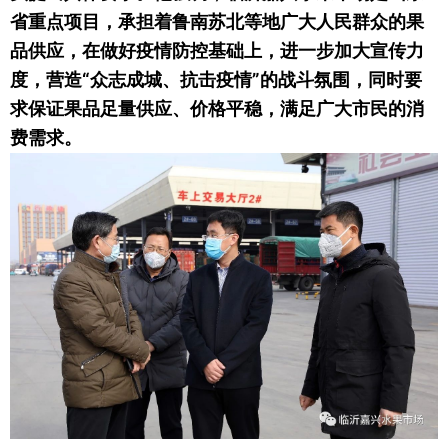
省重点项目，承担着鲁南苏北等地广大人民群众的果
品供应，在做好疫情防控基础上，进一步加大宣传力
度，营造“众志成城、抗击疫情”的战斗氛围，同时要
求保证果品足量供应、价格平稳，满足广大市民的消
费需求。