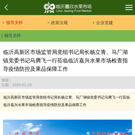
领导关怀
政策法规
企业党建
领导关怀
临沂高新区市场监管局党组书记局长杨立青、马厂湖
镇党委书记马腾飞一行莅临临沂嘉兴水果市场检查指
导疫情防控及果品保障工作
来源：
日期：2020-01-29
临沂高新区市场监管局党组书记局长杨立青、马厂湖镇党委书记马腾飞一行莅临
临沂嘉兴水果市场检查指导疫情防控及果品保障工作