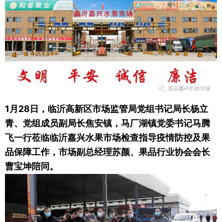
1月28日，临沂高新区市场监管局党组书记局长杨立
青、党组成员副局长焦安镇，马厂湖镇党委书记马腾
飞一行莅临临沂嘉兴水果市场检查指导疫情防控及果
品保障工作，市场副总经理苏颜、果品行业协会会长
曹宝坤陪同。