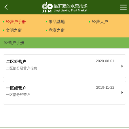
经营户手册
果品基地
经营大户
文明之窗
竞赛之窗
经营户手册
2020-06-01
二区经营户
二区部分经营户信息
2019-11-22
一区经营户
一区部分经营户