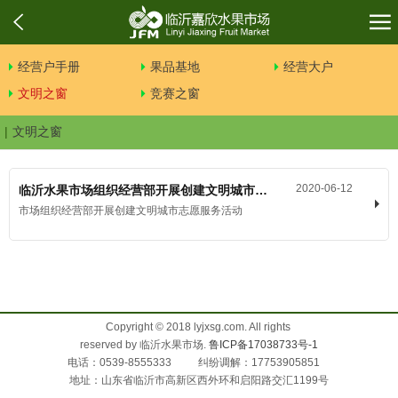
经营户手册
果品基地
经营大户
文明之窗
竞赛之窗
文明之窗
2020-06-12
临沂水果市场组织经营部开展创建文明城市志愿服务活动
市场组织经营部开展创建文明城市志愿服务活动
Copyright © 2018 lyjxsg.com. All rights
reserved by 临沂水果市场.
鲁ICP备17038733号-1
电话：0539-8555333 纠纷调解：17753905851
地址：山东省临沂市高新区西外环和启阳路交汇1199号