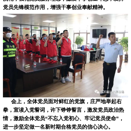
党员先锋模范作用，增强干事创业奉献精神。
会上，全体党员面对鲜红的党旗，庄严地举起右
拳，宣读入党誓词，许下铮铮誓言，激发党员政治热
情，激励全体党员“不忘入党初心、牢记党员使命”，
进一步坚定做一名新时期合格党员的信心决心。