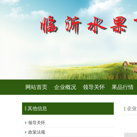
网站首页
企业概况
领导关怀
果品行情
其他信息
企业
领导关怀
政策法规