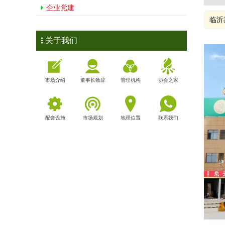
企业党建
临沂
关于我们
市场介绍
董事长致辞
管理机构
协会之家
配套设施
市场规划
地理位置
联系我们