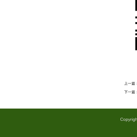
上一篇
下一篇
Copyrigh