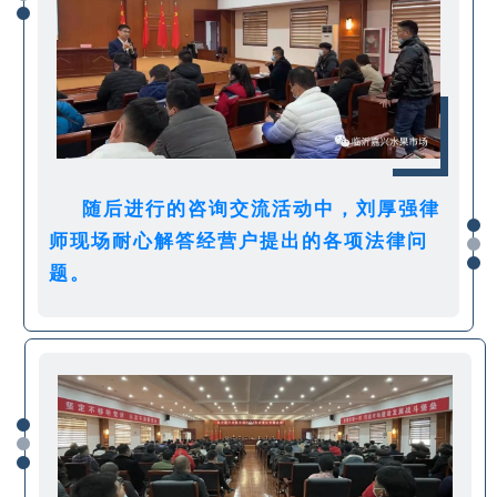
随后进行的咨询交流活动中，刘厚强律
师现场耐心解答经营户提出的各项法律问
题。