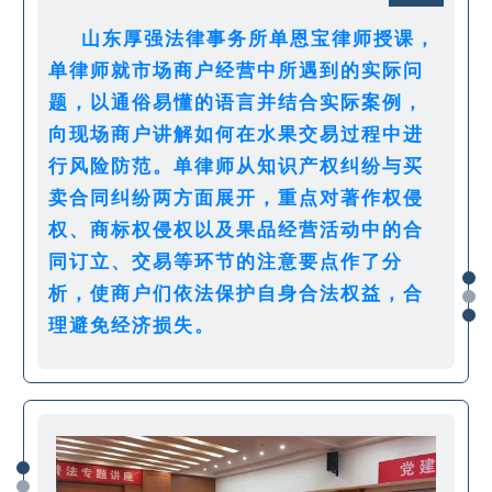
山东厚强法律事务所单恩宝律师授课，
单律师就市场商户经营中所遇到的实际问
题，以通俗易懂的语言并结合实际案例，
向现场商户讲解如何在水果交易过程中进
行风险防范。单律师从知识产权纠纷与买
卖合同纠纷两方面展开，重点对著作权侵
权、商标权侵权以及果品经营活动中的合
同订立、交易等环节的注意要点作了分
析，使商户们依法保护自身合法权益，合
理避免经济损失。