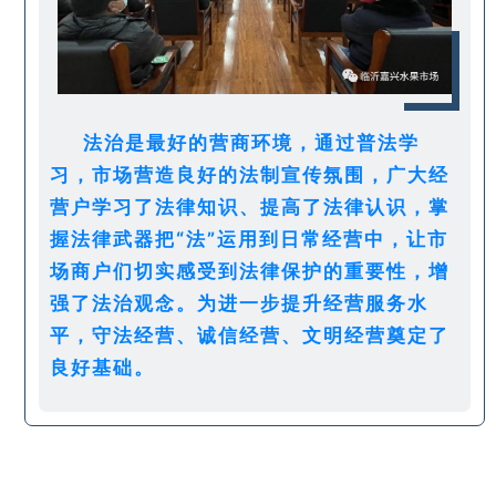
法治是最好的营商环境，通过普法学
习，市场营造良好的法制宣传氛围，广大经
营户学习了法律知识、提高了法律认识，掌
握法律武器把“法”运用到日常经营中，让市
场商户们切实感受到法律保护的重要性，增
强了法治观念。为进一步提升经营服务水
平，守法经营、诚信经营、文明经营奠定了
良好基础。