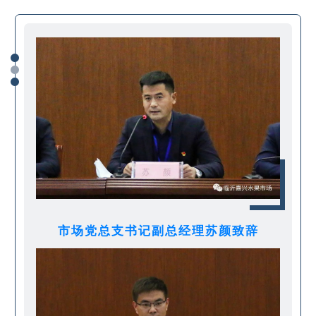
市场党总支书记副总经理苏颜致辞