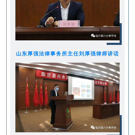
山东厚强法律事务所主任刘厚强律师讲话