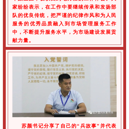
家纷纷表示，在工作中要继续传承和发扬部
队的优良传统，把严谨的纪律作风和为人民
服务的优秀品质融入到市场管理服务工作
中，不断提升服务水平，为市场建设发展贡
献力量。
苏颜书记分享了自己的“兵故事”并代表