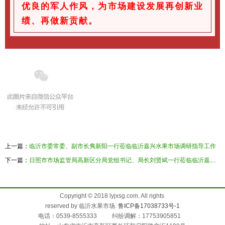
优良的军人作风，为市场建设发展再创新业
绩、再做新贡献。
上一篇：
临沂市委常委、副市长隽新阳一行莅临临沂嘉兴水果市场调研指导工作
下一篇：
日照市市场监管局高新区分局党组书记、局长刘贤斌一行莅临临沂嘉兴水果市场参观考察
Copyright © 2018 lyjxsg.com. All rights
reserved by 临沂水果市场.
鲁ICP备17038733号-1
电话：0539-8555333 纠纷调解：17753905851