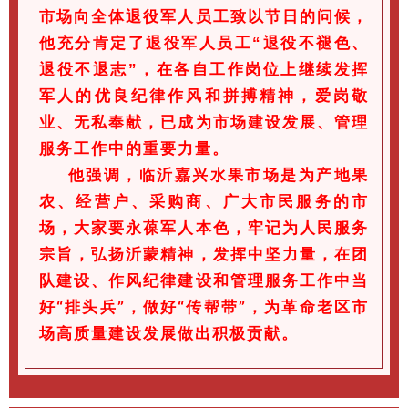
市场向全体退役军人员工致以节日的问候，
他充分肯定了退役军人员工“退役不褪色、
退役不退志”，在各自工作岗位上继续发挥
军人的优良纪律作风和拼搏精神，爱岗敬
业、无私奉献，已成为市场建设发展、管理
服务工作中的重要力量。
他强调，临沂嘉兴水果市场是为产地果
农、经营户、采购商、广大市民服务的市
场，大家要永葆军人本色，牢记为人民服务
宗旨，弘扬沂蒙精神，发挥中坚力量，在团
队建设、作风纪律建设和管理服务工作中当
好“排头兵”，做好“传帮带”，为革命老区市
场高质量建设发展做出积极贡献。