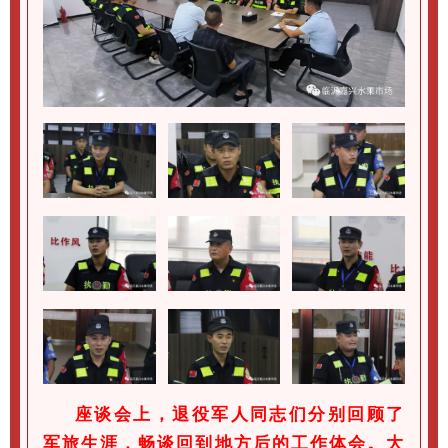
座谈会上，退役军人同志们分别回顾了
军旅生涯，畅谈回到地方后的工作体会。大