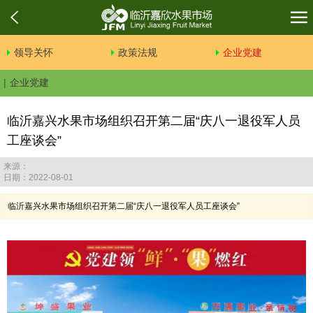
领导关怀
政策法规
企业党建
企业党建
临沂嘉兴水果市场组织召开第二届“庆八一退役军人员
工座谈会”
来源：
日期：2022-08-01
临沂嘉兴水果市场组织召开第二届“庆八一退役军人员工座谈会”