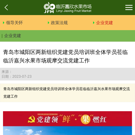
领导关怀
政策法规
企业党建
企业党建
青岛市城阳区两新组织党建党员培训班全体学员莅临
临沂嘉兴水果市场观摩交流党建工作
来源：
日期：2023-07-23
青岛市城阳区两新组织党建党员培训班全体学员莅临临沂嘉兴水果市场观摩交流
党建工作