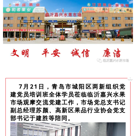
7月21日，青岛市城阳区两新组织党
建党员培训班全体学员莅临临沂嘉兴水果
市场观摩交流党建工作，市场党总支书记
副总经理苏颜、高新区果品行业协会党支
部书记于建胜等陪同。