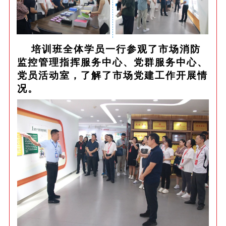
培训班全体学员一行参观了市场消防
监控管理指挥服务中心、党群服务中心、
党员活动室，了解了市场党建工作开展情
况。