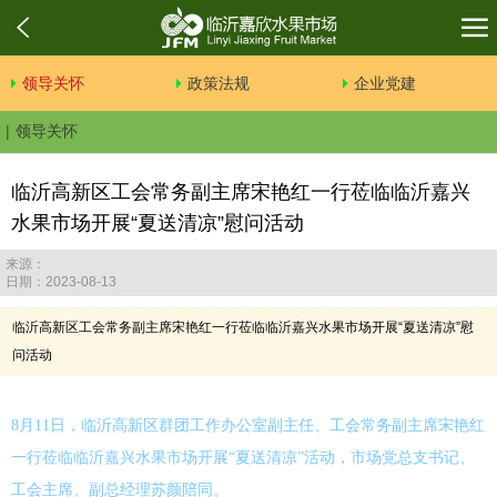
领导关怀
政策法规
企业党建
领导关怀
临沂高新区工会常务副主席宋艳红一行莅临临沂嘉兴
水果市场开展“夏送清凉”慰问活动
来源：
日期：2023-08-13
临沂高新区工会常务副主席宋艳红一行莅临临沂嘉兴水果市场开展“夏送清凉”慰
问活动
8月11日，临沂高新区群团工作办公室副主任、工会常务副主席宋艳红
一行莅临临沂嘉兴水果市场开展“夏送清凉”活动，市场党总支书记、
工会主席、副总经理苏颜陪同。