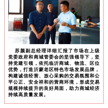
苏颜副总经理详细汇报了市场在上级
党委政府和商城管委会的坚强领导下，坚
持党建引领，依托临沂商城、物流、区位
优势，打造沂蒙老区特色市场发展品牌，
构建诚信经营、放心采购的交易氛围和公
平公正、安全祥和的营商环境，形成交易
规模持续提升的良好局面，助力商城经济
持续高质量发展。