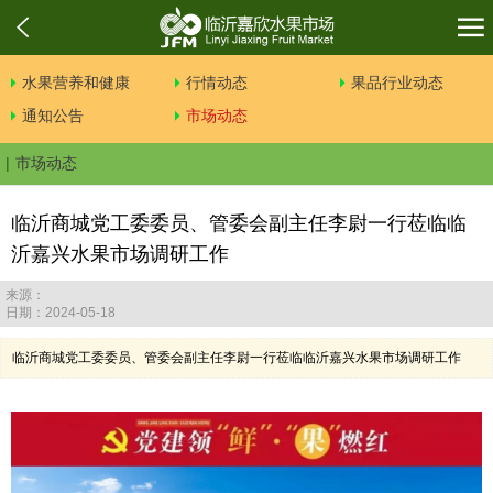
水果营养和健康
行情动态
果品行业动态
通知公告
市场动态
市场动态
临沂商城党工委委员、管委会副主任李尉一行莅临临
沂嘉兴水果市场调研工作
来源：
日期：2024-05-18
临沂商城党工委委员、管委会副主任李尉一行莅临临沂嘉兴水果市场调研工作