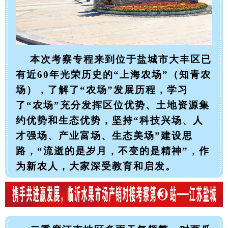
本次考察专程来到位于盐城市大丰区已
有近60年
光荣历史的“上海农场”（知青农
场），了解了“农场”发展历程，学习
了“农场”充分发挥区位优势、土地资源集
约优势和生态优势，坚持“科技兴场、人
才强场、产业富场、生态美场”建设思
路，“流逝的是岁月，不变的是精神”，作
为新农人，大家深受教育和启发。