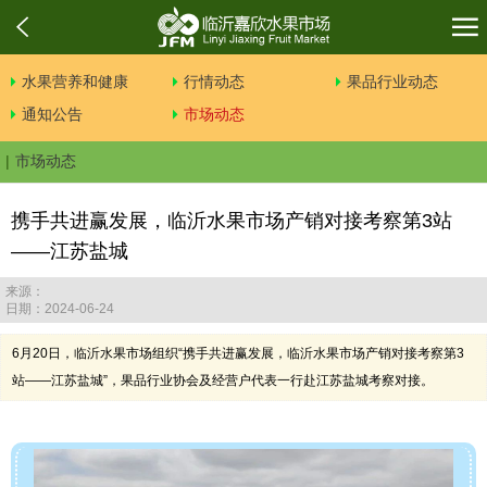
水果营养和健康
行情动态
果品行业动态
通知公告
市场动态
市场动态
携手共进赢发展，临沂水果市场产销对接考察第3站
——江苏盐城
来源：
日期：2024-06-24
6月20日，临沂水果市场组织“携手共进赢发展，临沂水果市场产销对接考察第3
站——江苏盐城”，果品行业协会及经营户代表一行赴江苏盐城考察对接。