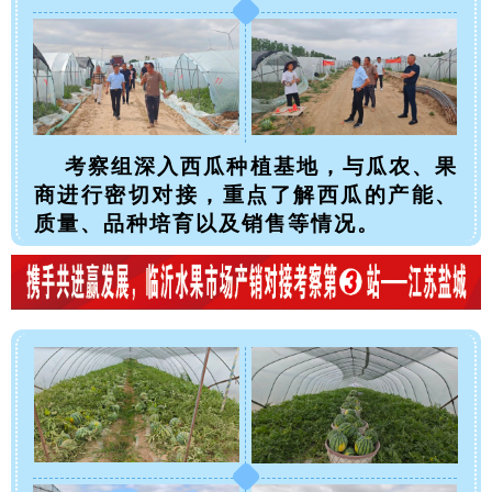
考察组深入西瓜种植基地，与瓜农、果
商进行密切对接，重点了解西瓜的产能、
质量、品种培育以及销售等情况。