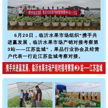
6月20日，临沂水果市场组织“携手共
进赢发展，临沂水果市场产销对接考察第
3站——江苏盐城”，果品行业协会及经营
户代表一行赴江苏盐城考察对接。