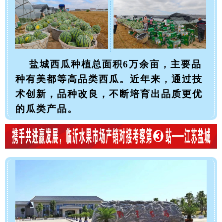
盐城西瓜种植总面积6万余亩，主要品
种有美都等高品类西瓜。近年来，通过技
术创新，品种改良，不断培育出品质更优
的瓜类产品。