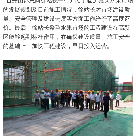
首先由苏总向徐站长一行介绍了临沂嘉兴水果市场
的发展规划及目前施工情况，徐站长对市场建设质
量、安全管理及建设进度等方面工作给予了高度评
价。最后，徐站长希望水果市场的工程建设在高新
区能够起到标杆作用，在确保建设质量、施工安全
的基础上，加快工程建设，早日投入运营。