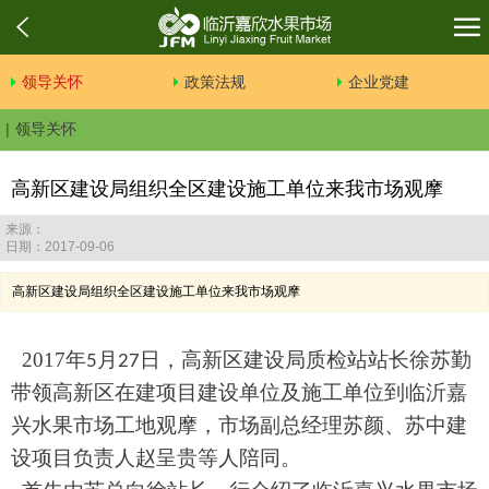
领导关怀
政策法规
企业党建
领导关怀
高新区建设局组织全区建设施工单位来我市场观摩
来源：
日期：2017-09-06
高新区建设局组织全区建设施工单位来我市场观摩
2017
年
月
日，高新区建设局质检站站长徐苏勤
5
27
带领高新区在建项目建设单位及施工单位到临沂嘉
兴水果市场工地观摩，市场副总经理苏颜、苏中建
设项目负责人赵呈贵等人陪同。