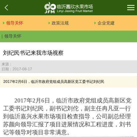
领导关怀
政策法规
企业党建
领导关怀
刘纪民书记来我市场视察
来源：
日期：2017-08-17
2017年2月6日，临沂市政府党组成员高新区党工委书记刘纪民
2017年2月6日，临沂市政府党组成员高新区党
工委书记刘纪民，副书记刘佗，副主任冉凡亚一行
到临沂嘉兴水果市场项目检查指导，公司副总经理
苏颜向领导汇报了项目进展情况和工程进度，刘书
记等领导对项目非常满意。