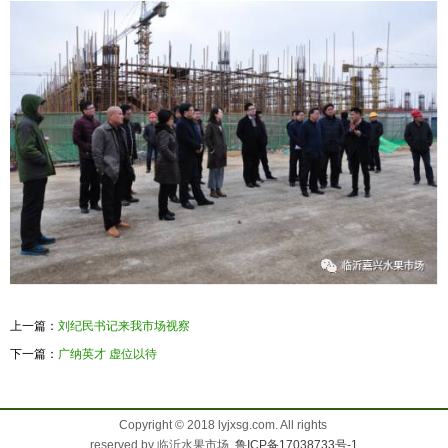
上一篇：
刘纪民书记来我市场视察
下一篇：
广纳英才 虚位以待
Copyright © 2018 lyjxsg.com. All rights
reserved by 临沂水果市场.
鲁ICP备17038733号-1