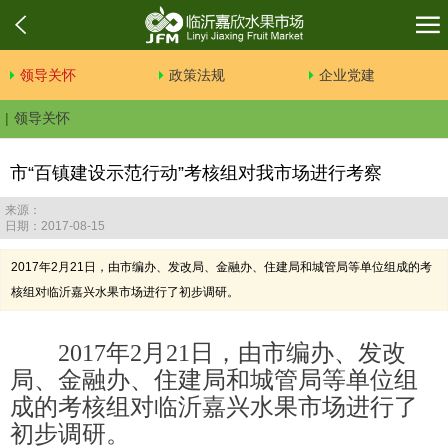
领导关怀
政策法规
企业党建
领导关怀
市“百镇建设示范行动”考核组对我市场进行考察
来源：
日期：2017-08-15
2017年2月21日，由市编办、发改局、金融办、住建局和城管局等单位组成的考
核组对临沂嘉兴水果市场进行了初步调研。
2017年2月21日，由市编办、发改
局、金融办、住建局和城管局等单位组
成的考核组对临沂嘉兴水果市场进行了
初步调研。