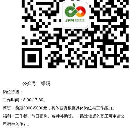
公众号二维码
岗位待遇：
工作时间：
8:00-17:30。
薪资：前期
3000-5000元，具体薪资根据具体岗位与工作能力。
福利：工作餐、节日福利、各种补助等。（路途较远的职工可申请公
司宿舍入住）。