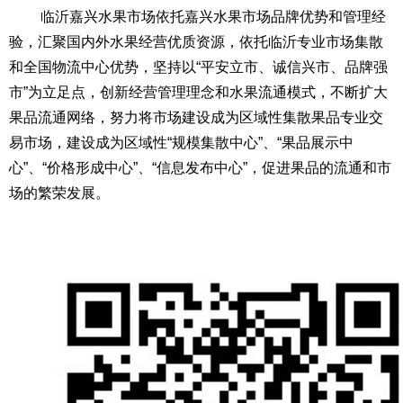
临沂嘉兴水果市场依托嘉兴水果市场品牌优势和管理经
验，汇聚国内外水果经营优质资源，依托临沂专业市场集散
和全国物流中心优势，
坚持以
“平安立市、诚信兴市、品牌强
市”为立足点，创新经营管理理念和水果流通模式，不断扩大
果品流通网络，努力将市场建设成为区域性集散果品专业交
易市场，建设成为
区域性
“规模集散中心”、“果品展示中
心”、“价格形成中心”、“信息发布中心”，促进果品的流通和市
场的繁荣发展。