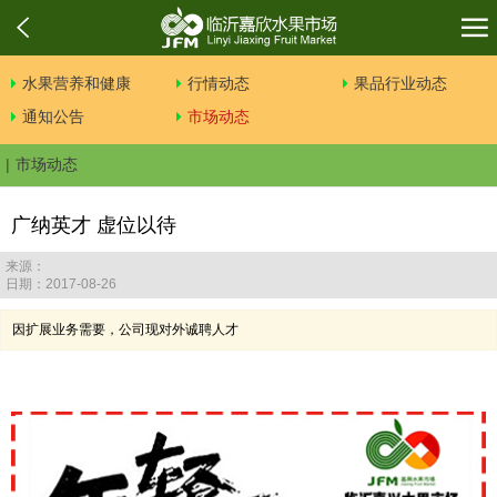
水果营养和健康
行情动态
果品行业动态
通知公告
市场动态
市场动态
广纳英才 虚位以待
来源：
日期：2017-08-26
因扩展业务需要，公司现对外诚聘人才