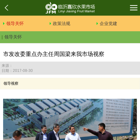
领导关怀
政策法规
企业党建
领导关怀
市发改委重点办主任周国梁来我市场视察
来源：
日期：2017-08-30
领导视察